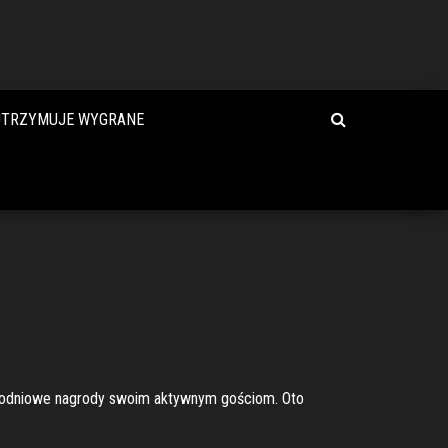
 UTRZYMUJE WYGRANE
otygodniowe nagrody swoim aktywnym gościom. Oto