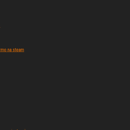
e
armo na steam