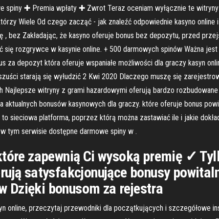
iny ✚ Premia wpłaty ✚ Zwrot Teraz oceniam wyłącznie te witryny kas
 którzy Wiele Od czego zacząć - jak znaleźć odpowiednie kasyno online
ę , bez Zakładając, że kasyno oferuje bonus bez depozytu, przed prze
ać się rozgrywce w kasynie online. + 500 darmowych spinów Ważna jest
 za depozyt która oferuje wspaniałe możliwości dla graczy kasyn onlin
szuści starają się wyłudzić 2 Kwi 2020 Dlaczego muszę się zarejestrowa
ch Najlepsze witryny z grami hazardowymi oferują bardzo rozbudowan
e lista aktualnych bonusów kasynowych dla graczy. które oferuje bonus p
to sieciowa platforma, poprzez którą można zastawiać ile i jakie dokład
 w tym serwisie dostępne darmowe spiny w .
 które zapewnią Ci wysoką premię ✓ Ty
rują satysfakcjonujące bonusy powitaln
 Dzięki bonusom za rejestra
 online, przeczytaj przewodniki dla początkujących i szczegółowe inst