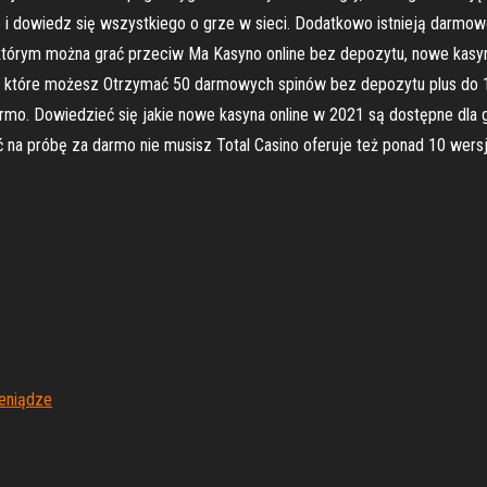
e i dowiedz się wszystkiego o grze w sieci. Dodatkowo istnieją darmow
 którym można grać przeciw Ma Kasyno online bez depozytu, nowe kasy
 o które możesz Otrzymać 50 darmowych spinów bez depozytu plus do 
armo. Dowiedzieć się jakie nowe kasyna online w 2021 są dostępne dla 
ć na próbę za darmo nie musisz Total Casino oferuje też ponad 10 wers
ieniądze