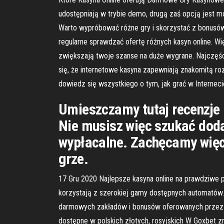
udostępniają w trybie demo, drugą zaś opcją jest 
Warto wypróbować różne gry i skorzystać z bonusów,
regularne sprawdzać ofertę różnych kasyn online. W
zwiększają twoje szanse na duże wygrane. Najczęści
się, że internetowe kasyna zapewniają znakomitą ro
dowiedz się wszystkiego o tym, jak grać w Interneci
Umieszczamy tutaj recenzje 
Nie musisz więc szukać doda
wypłacalne. Zachęcamy więc
grze.
17 Gru 2020 Najlepsze kasyna online na prawdziwe 
korzystają z szerokiej gamy dostępnych automatów. 
darmowych zakładów i bonusów oferowanych przez z
dostępne w polskich złotych, rosyjskich W Goxbet z