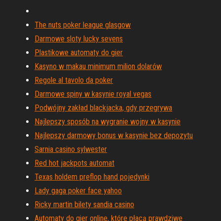
The nuts poker league glasgow
Darmowe sloty lucky sevens
Plastikowe automaty do gier
Kasyno w makau minimum milion dolarów
Regole al tavolo da poker
Darmowe spiny w kasynie royal vegas
Podwójny zakład blackjacka, gdy przegrywa
Najlepszy sposób na wygranie wojny w kasynie
Najlepszy darmowy bonus w kasynie bez depozytu
Sarnia casino sylwester
Red hot jackpots automat
Texas holdem preflop hand pojedynki
Lady gaga poker face yahoo
Ricky martin bilety sandia casino
Automaty do gier online, które płacą prawdziwe