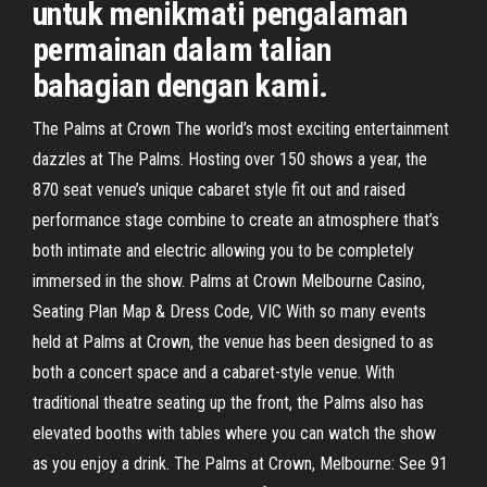
untuk menikmati pengalaman
permainan dalam talian
bahagian dengan kami.
The Palms at Crown The world’s most exciting entertainment
dazzles at The Palms. Hosting over 150 shows a year, the
870 seat venue’s unique cabaret style fit out and raised
performance stage combine to create an atmosphere that’s
both intimate and electric allowing you to be completely
immersed in the show. Palms at Crown Melbourne Casino,
Seating Plan Map & Dress Code, VIC With so many events
held at Palms at Crown, the venue has been designed to as
both a concert space and a cabaret-style venue. With
traditional theatre seating up the front, the Palms also has
elevated booths with tables where you can watch the show
as you enjoy a drink. The Palms at Crown, Melbourne: See 91