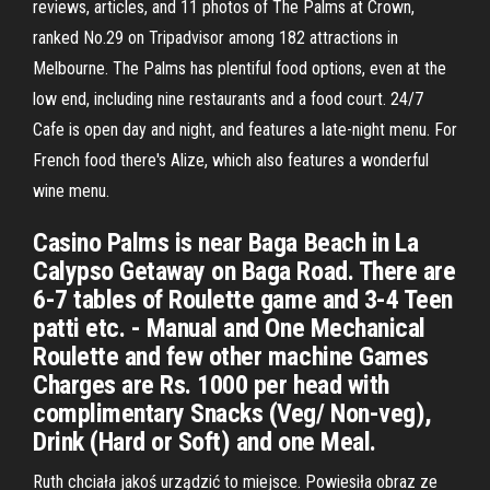
reviews, articles, and 11 photos of The Palms at Crown,
ranked No.29 on Tripadvisor among 182 attractions in
Melbourne. The Palms has plentiful food options, even at the
low end, including nine restaurants and a food court. 24/7
Cafe is open day and night, and features a late-night menu. For
French food there's Alize, which also features a wonderful
wine menu.
Casino Palms is near Baga Beach in La
Calypso Getaway on Baga Road. There are
6-7 tables of Roulette game and 3-4 Teen
patti etc. - Manual and One Mechanical
Roulette and few other machine Games
Charges are Rs. 1000 per head with
complimentary Snacks (Veg/ Non-veg),
Drink (Hard or Soft) and one Meal.
Ruth chciała jakoś urządzić to miejsce. Powiesiła obraz ze