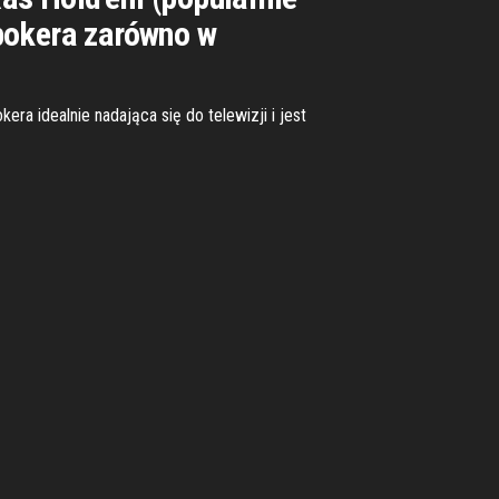
pokera zarówno w
a idealnie nadająca się do telewizji i jest