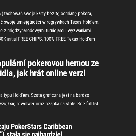
kać (zachować swoje karty bez tę odmianę pokera,
yć swoje umiejętności w rogrywkach Texas Hold'em.
ine z międzynarodowymi turniejami i wyzwaniami
 80K initial FREE CHIPS, 100% FREE Texas Hold'em
opulární pokerovou hernou ze
la, jak hrát online verzi
 typu Hold’em. Szata graficzna jest na bardzo
ął się rewolwer oraz czapka na stole. See full list
zaju PokerStars Caribbean
 stała się najbardziej