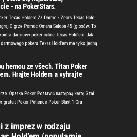
cie - na PokerStars.
 Poker Texas Holdem Za Darmo - Zebrs Texas Hold
Zagraj O grze Pomoc Omaha Saloon 45 (głosów: To
kontra darmowy poker online Texas Hold'em. Jak
w darmowego pokera Texas Hold'em ma tylko jedną
u hernou ze všech. Titan Poker
dem. Hrajte Holdem a vyhrajte
 grze. Opaska Poker Postawić następną kartę Szał
r gratuit Poker Patience Poker Blast 1 Gra
i z imprez w rodzaju
as Hold'em (popularnie