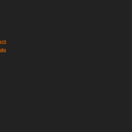
wych
alia