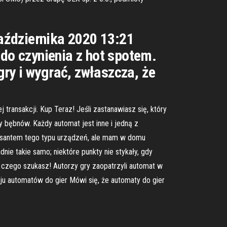
aździernika 2020 13:21
 do czynienia z hot spotem.
ry i wygrać, zwłaszcza, że
ransakcji. Kup Teraz! Jeśli zastanawiasz się, który
y bębnów. Każdy automat jest inne i jedną z
rwisantem tego typu urządzeń, ale mam w domu
nie takie samo; niektóre punkty nie stykały, gdy
o, czego szukasz! Autorzy gry zaopatrzyli automat w
ju automatów do gier Mówi się, że automaty do gier