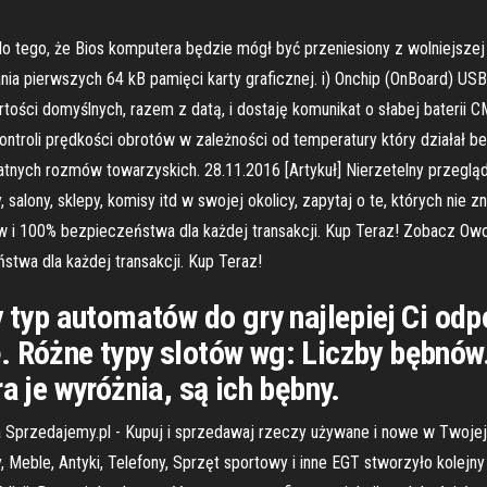
ę do tego, że Bios komputera będzie mógł być przeniesiony z wolniejs
ia pierwszych 64 kB pamięci karty graficznej. i) Onchip (OnBoard) U
ości domyślnych, razem z datą, i dostaję komunikat o słabej baterii
kontroli prędkości obrotów w zależności od temperatury który działał 
tnych rozmów towarzyskich. 28.11.2016 [Artykuł] Nierzetelny przegląd 
 salony, sklepy, komisy itd w swojej okolicy, zapytaj o te, których nie
w i 100% bezpieczeństwa dla każdej transakcji. Kup Teraz! Zobacz Ow
twa dla każdej transakcji. Kup Teraz!
 typ automatów do gry najlepiej Ci odpo
. Różne typy slotów wg: Liczby bębnów.
a je wyróżnia, są ich bębny.
Sprzedajemy.pl - Kupuj i sprzedawaj rzeczy używane i nowe w Twojej o
, Meble, Antyki, Telefony, Sprzęt sportowy i inne EGT stworzyło kolejn