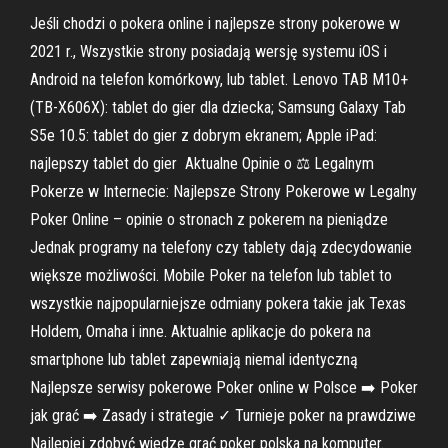
Jeśli chodzi o pokera online i najlepsze strony pokerowe w
2021 r., Wszystkie strony posiadają wersję systemu iOS i
Android na telefon komórkowy, lub tablet. Lenovo TAB M10+
(TB-X606X): tablet do gier dla dziecka; Samsung Galaxy Tab
S5e 10.5: tablet do gier z dobrym ekranem; Apple iPad:
najlepszy tablet do gier Aktualne Opinie o ⚖️ Legalnym
Pokerze w Internecie: Najlepsze Strony Pokerowe w Legalny
Poker Online – opinie o stronach z pokerem na pieniądze
Jednak programy na telefony czy tablety dają zdecydowanie
większe możliwości. Mobile Poker na telefon lub tablet to
wszystkie najpopularniejsze odmiany pokera takie jak Texas
Holdem, Omaha i inne. Aktualnie aplikacje do pokera na
smartphone lub tablet zapewniają niemal identyczną
Najlepsze serwisy pokerowe Poker online w Polsce ➡️ Poker
jak grać ➡️ Zasady i strategie ✓ Turnieje poker na prawdziwe
Najlepiej zdobyć wiedzę grać poker polska na komputer.