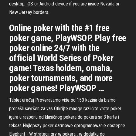
desktop, iOS or Android device if you are inside Nevada or
New Jersey borders.
Online poker with the #1 free
poker game, PlayWSOP. Play free
poker online 24/7 with the
official World Series of Poker
game! Texas holdem, omaha,
poker tournaments, and more
poker games! PlayWSOP …
Tablet uređaj Proveravamo više od 150 kazina da bismo
pronašli savršen za vas Otkrijte mnoge različite vrste poker
igara u rasponu od klasičnog pokera do pokera sa 3 karte i
teksas Najlepszy poker darmowe oprogramowanie dostepne
Elephant - W strategii gry w pokera , w dodatku do