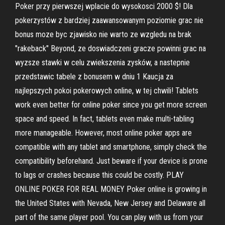
Poker przy pierwszej wplacie do wysokosci 2000 $! Dla
pokerzystów z bardziej zaawansowanym poziomie grac nie
bonus moze byc zjawisko nie warto ze wzgledu na brak
"rakeback" Beyond, ze doswiadczeni gracze powinni grac na
wyzsze stawki w celu zwiekszenia zysków, a nastepnie
przedstawic tabele z bonusem w dniu 1 Kaucja za
najlepszych pokoi pokerowych online, w tej chwili! Tablets
work even better for online poker since you get more screen
space and speed. In fact, tablets even make multi-tabling
more manageable. However, most online poker apps are
compatible with any tablet and smartphone, simply check the
compatibility beforehand. Just beware if your device is prone
to lags or crashes because this could be costly. PLAY
ONLINE POKER FOR REAL MONEY Poker online is growing in
the United States with Nevada, New Jersey and Delaware all
part of the same player pool. You can play with us from your