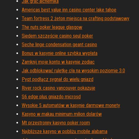
Jak grać alchemika
Americas best value inn casino center lake tahoe
Team fortress 2 żeton miejsca na crafting podstawowy
The nuts poker league glasgow
Siedem szczęście casino seul poker
Seche linge condensation geant casino
Bonus w kasynie online szybka wypłata
Zamknij moje konto w kasynie zodiac
Jak odblokować ruletkę cła na wysokim poziomie 3.0
Pyqt podłącz sygnał do wielu gniazd
River rock casino vancouver pokazuje
S6 edge plus gniazdo microsd
Wysokie 5 automatów w kasynie darmowe monety
Kasyno w makau minimum milion dolarów
Mt przestronny kasyno poker room
Najbliższe kasyno w pobliżu mobile alabama