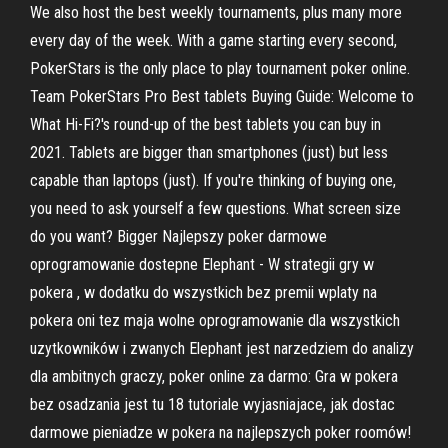
We also host the best weekly tournaments, plus many more
every day of the week. With a game starting every second,
PokerStars is the only place to play tournament poker online.
Team PokerStars Pro Best tablets Buying Guide: Welcome to
What Hi-Fi?'s round-up of the best tablets you can buy in
2021. Tablets are bigger than smartphones (just) but less
capable than laptops (just). If you're thinking of buying one,
you need to ask yourself a few questions. What screen size
do you want? Bigger Najlepszy poker darmowe
oprogramowanie dostepne Elephant - W strategii gry w
pokera , w dodatku do wszystkich bez premii wplaty na
pokera oni tez maja wolne oprogramowanie dla wszystkich
uzytkowników i zwanych Elephant jest narzedziem do analizy
dla ambitnych graczy, poker online za darmo: Gra w pokera
bez osadzania jest tu 18 tutoriale wyjasniajace, jak dostac
darmowe pieniadze w pokera na najlepszych poker roomów!