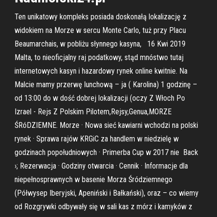
Ten unikatowy kompleks posiada doskonałą lokalizację z
widokiem na Morze w sercu Monte Carlo, tuż przy Placu
Beaumarchais, w pobliżu słynnego kasyna, 16 Kwi 2019
Malta, to nieoficjalny raj podatkowy, stąd mnóstwo tutaj
internetowych kasyn i hazardowy rynek online kwitnie. Na
Malcie mamy przerwę lunchową – ja ( Karolina) 1 godzinę –
od 13:00 do w dość dobrej lokalizacji (oczy Z Włoch Po
Izrael - Rejs Z Polskim Pilotem,Rejsy,Genua,MORZE
ŚRóDZIEMNE. Morze · Nowa sieć kawiarni wchodzi na polski
rynek · Sprawa rajów KRGiC za handlem w niedzielę w
godzinach popołudniowych · Primerba Cup w 2017 nie Back
›; Rezerwacja · Godziny otwarcia · Cennik · Informacje dla
niepełnosprawnych w basenie Morza Śródziemnego
(Półwysep Iberyjski, Apeniński i Bałkański), oraz – co wiemy
od Rozgrywki odbywały się w sali kas z mórz i kamyków z