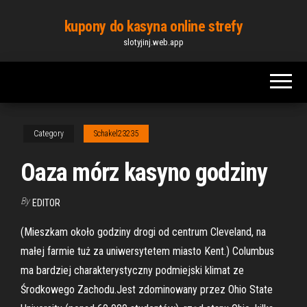
Skip
kupony do kasyna online strefy
to
slotyjinj.web.app
the
content
Category
Schakel23235
Oaza mórz kasyno godziny
By
EDITOR
(Mieszkam około godziny drogi od centrum Cleveland, na
małej farmie tuż za uniwersytetem miasto Kent.) Columbus
ma bardziej charakterystyczny podmiejski klimat ze
Środkowego Zachodu.Jest zdominowany przez Ohio State